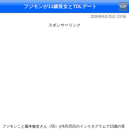
フジモンが13歳長女とTDLデート
TOP
2026年6月25日 23:56
スポンサーリンク
フジモンこと藤本敏史さん（55）が6月25日のインスタグラムで13歳の長