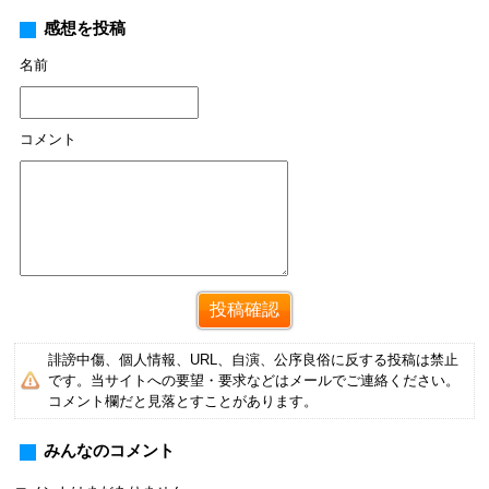
感想を投稿
名前
コメント
誹謗中傷、個人情報、URL、自演、公序良俗に反する投稿は禁止
です。当サイトへの要望・要求などはメールでご連絡ください。
コメント欄だと見落とすことがあります。
みんなのコメント