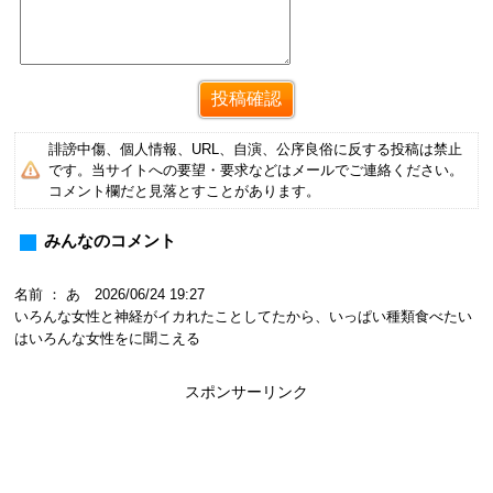
誹謗中傷、個人情報、URL、自演、公序良俗に反する投稿は禁止
です。当サイトへの要望・要求などはメールでご連絡ください。
コメント欄だと見落とすことがあります。
みんなのコメント
名前 ： あ 2026/06/24 19:27
いろんな女性と神経がイカれたことしてたから、いっぱい種類食べたい
はいろんな女性をに聞こえる
スポンサーリンク