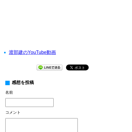
渡部建のYouTube動画
感想を投稿
名前
コメント