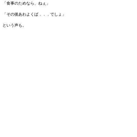
「食事のためなら、ねぇ」
「その後あわよくば．．．でしょ」
という声も。