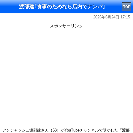
渡部建｢食事のためなら店内でナンパ｣
TOP
2026年6月24日 17:15
スポンサーリンク
アンジャッシュ渡部建さん（53）がYouTubeチャンネルで明かした「渡部