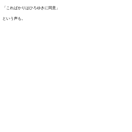
「こればかりはひろゆきに同意」
という声も。