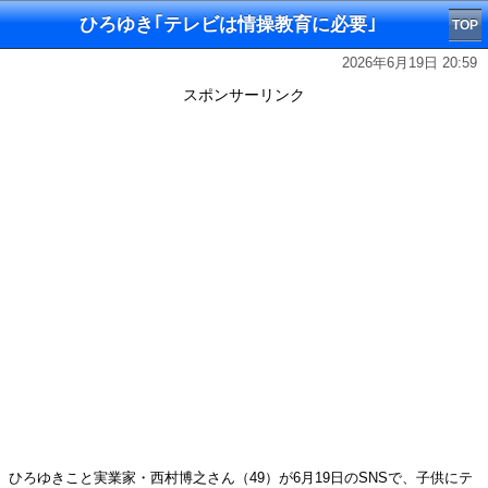
ひろゆき｢テレビは情操教育に必要｣
TOP
2026年6月19日 20:59
スポンサーリンク
ひろゆきこと実業家・西村博之さん（49）が6月19日のSNSで、子供にテ