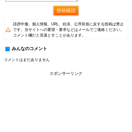
誹謗中傷、個人情報、URL、自演、公序良俗に反する投稿は禁止
です。当サイトへの要望・要求などはメールでご連絡ください。
コメント欄だと見落とすことがあります。
みんなのコメント
コメントはまだありません
スポンサーリンク