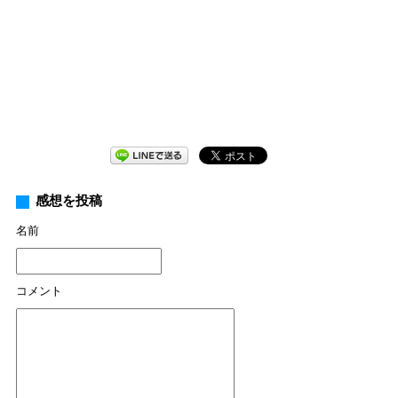
感想を投稿
名前
コメント