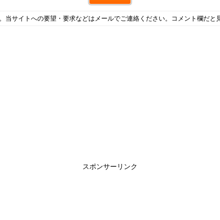
す。当サイトへの要望・要求などはメールでご連絡ください。コメント欄だと
スポンサーリンク