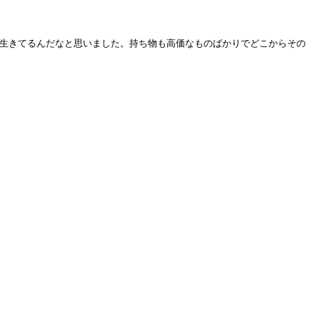
で生きてるんだなと思いました。持ち物も高価なものばかりでどこからその