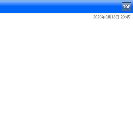
TOP
2026年6月18日 20:45