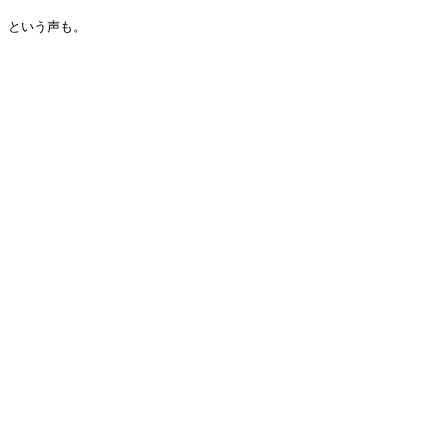
という声も。