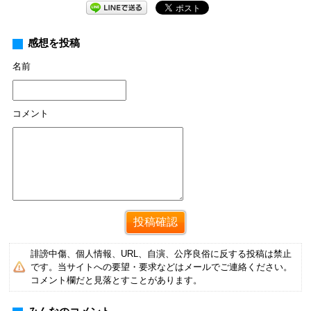
感想を投稿
名前
コメント
誹謗中傷、個人情報、URL、自演、公序良俗に反する投稿は禁止
です。当サイトへの要望・要求などはメールでご連絡ください。
コメント欄だと見落とすことがあります。