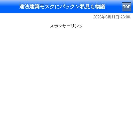
違法建築モスクにパックン私見も物議
TOP
2026年6月11日 23:00
スポンサーリンク