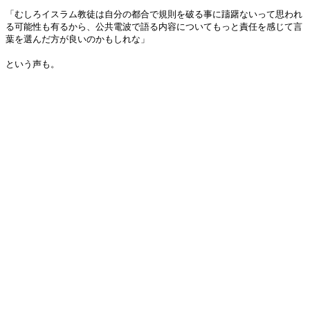
「むしろイスラム教徒は自分の都合で規則を破る事に躊躇ないって思われ
る可能性も有るから、公共電波で語る内容についてもっと責任を感じて言
葉を選んだ方が良いのかもしれな」
という声も。