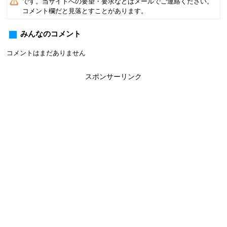
です。当サイトへの要望・要求などはメールでご連絡ください。
コメント欄だと見落とすことがあります。
みんなのコメント
コメントはまだありません
スポンサーリンク