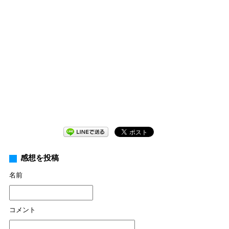
感想を投稿
名前
コメント