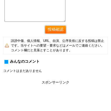
誹謗中傷、個人情報、URL、自演、公序良俗に反する投稿は禁止
です。当サイトへの要望・要求などはメールでご連絡ください。
コメント欄だと見落とすことがあります。
みんなのコメント
コメントはまだありません
スポンサーリンク