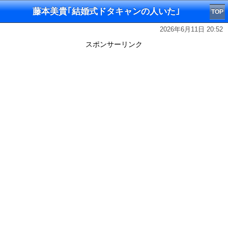
藤本美貴｢結婚式ドタキャンの人いた｣
TOP
2026年6月11日 20:52
スポンサーリンク