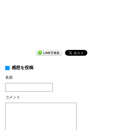
感想を投稿
名前
コメント