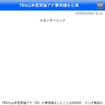
TBS山本恵里伽アナ事実婚を公表
TOP
2026年6月9日 20:21
スポンサーリンク
TBSの山本恵里伽アナ（32）が事実婚をしたことを6月9日、ラジオ番組の