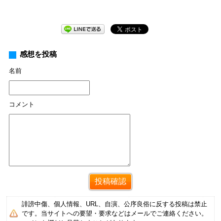
感想を投稿
名前
コメント
誹謗中傷、個人情報、URL、自演、公序良俗に反する投稿は禁止
です。当サイトへの要望・要求などはメールでご連絡ください。