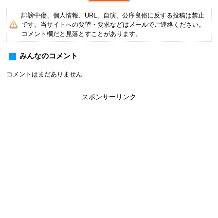
誹謗中傷、個人情報、URL、自演、公序良俗に反する投稿は禁止
です。当サイトへの要望・要求などはメールでご連絡ください。
コメント欄だと見落とすことがあります。
みんなのコメント
コメントはまだありません
スポンサーリンク