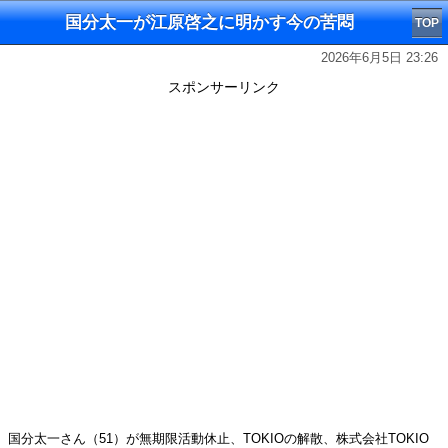
国分太一が江原啓之に明かす今の苦悶
TOP
2026年6月5日 23:26
スポンサーリンク
国分太一さん（51）が無期限活動休止、TOKIOの解散、株式会社TOKIO