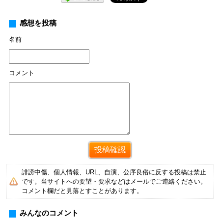
感想を投稿
名前
コメント
誹謗中傷、個人情報、URL、自演、公序良俗に反する投稿は禁止
です。当サイトへの要望・要求などはメールでご連絡ください。
コメント欄だと見落とすことがあります。
みんなのコメント