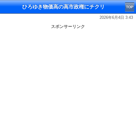
ひろゆき物価高の高市政権にチクリ
TOP
2026年6月4日 3:43
スポンサーリンク