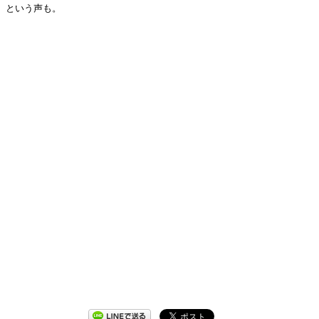
という声も。