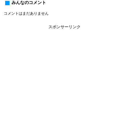
みんなのコメント
コメントはまだありません
スポンサーリンク