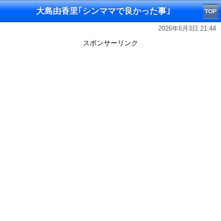
大島由香里｢シンママで良かった事｣
TOP
2026年6月3日 21:44
スポンサーリンク