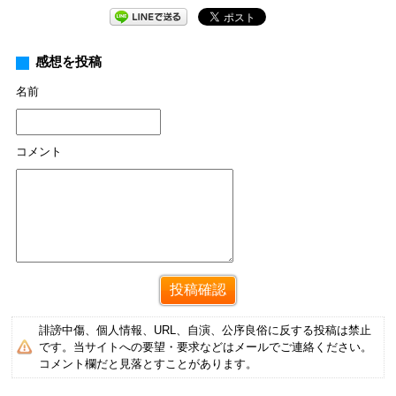
感想を投稿
名前
コメント
誹謗中傷、個人情報、URL、自演、公序良俗に反する投稿は禁止
です。当サイトへの要望・要求などはメールでご連絡ください。
コメント欄だと見落とすことがあります。