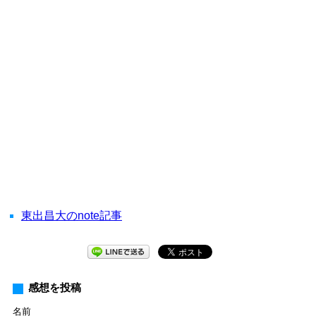
東出昌大のnote記事
感想を投稿
名前