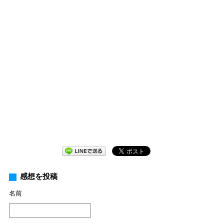
感想を投稿
名前