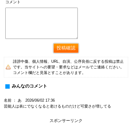
コメント
誹謗中傷、個人情報、URL、自演、公序良俗に反する投稿は禁止
です。当サイトへの要望・要求などはメールでご連絡ください。
コメント欄だと見落とすことがあります。
みんなのコメント
名前 ： あ 2026/06/02 17:36
芸能人は表にでなくなると老けるものだけど可愛さが増してる
スポンサーリンク