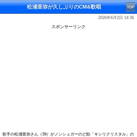
松浦亜弥が久しぶりのCM&歌唱
TOP
2026年6月2日 14:36
スポンサーリンク
歌手の松浦亜弥さん（39）がノンシュガーのど飴「キシリクリスタル」の