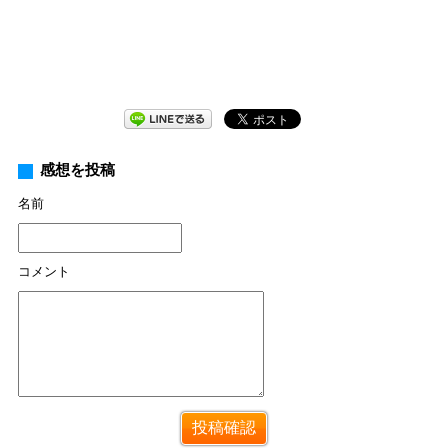
感想を投稿
名前
コメント