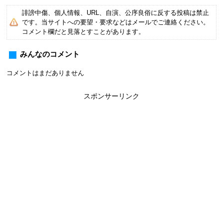
誹謗中傷、個人情報、URL、自演、公序良俗に反する投稿は禁止
です。当サイトへの要望・要求などはメールでご連絡ください。
コメント欄だと見落とすことがあります。
みんなのコメント
コメントはまだありません
スポンサーリンク