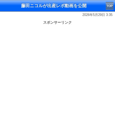
藤田ニコルが出産レポ動画を公開
TOP
2026年5月29日 3:35
スポンサーリンク