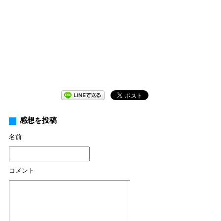
感想を投稿
名前
コメント