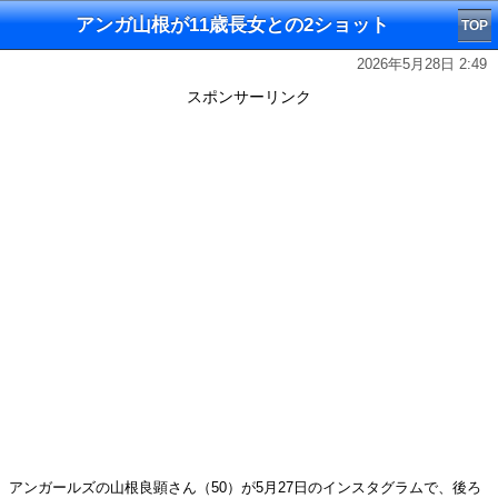
アンガ山根が11歳長女との2ショット
TOP
2026年5月28日 2:49
スポンサーリンク
アンガールズの山根良顕さん（50）が5月27日のインスタグラムで、後ろ