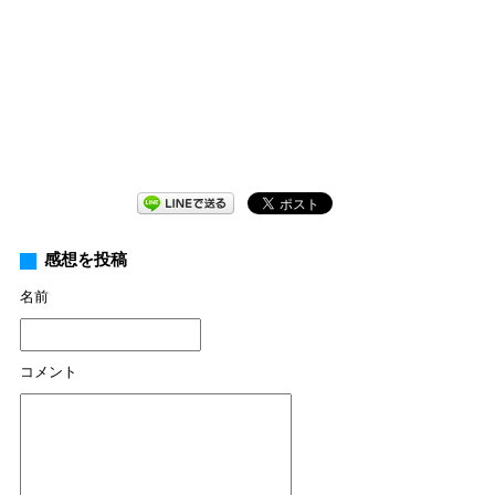
感想を投稿
名前
コメント