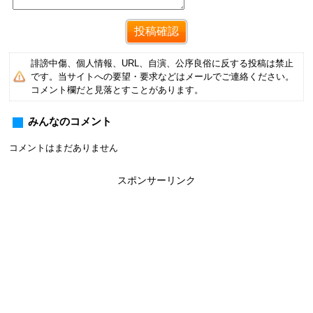
誹謗中傷、個人情報、URL、自演、公序良俗に反する投稿は禁止
です。当サイトへの要望・要求などはメールでご連絡ください。
コメント欄だと見落とすことがあります。
みんなのコメント
コメントはまだありません
スポンサーリンク