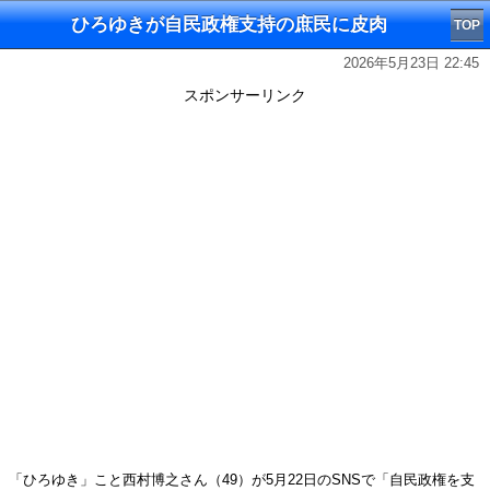
ひろゆきが自民政権支持の庶民に皮肉
TOP
2026年5月23日 22:45
スポンサーリンク
「ひろゆき」こと西村博之さん（49）が5月22日のSNSで「自民政権を支