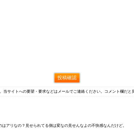
す。当サイトへの要望・要求などはメールでご連絡ください。コメント欄だと
のはアリなの？見せられてる側は変なの見せんなよの不快感なんだけど。