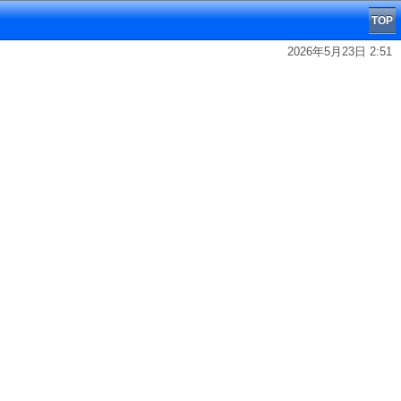
TOP
2026年5月23日 2:51