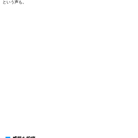
という声も。