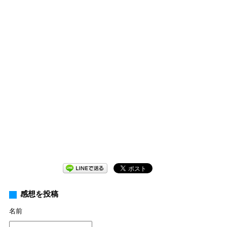
感想を投稿
名前