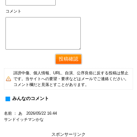
コメント
誹謗中傷、個人情報、URL、自演、公序良俗に反する投稿は禁止
です。当サイトへの要望・要求などはメールでご連絡ください。
コメント欄だと見落とすことがあります。
みんなのコメント
名前 ： あ 2026/05/22 16:44
サンドイッチマンかな
スポンサーリンク