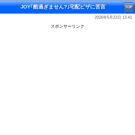
JOY｢酷過ぎません?｣宅配ピザに苦言
TOP
2026年5月22日 13:41
スポンサーリンク