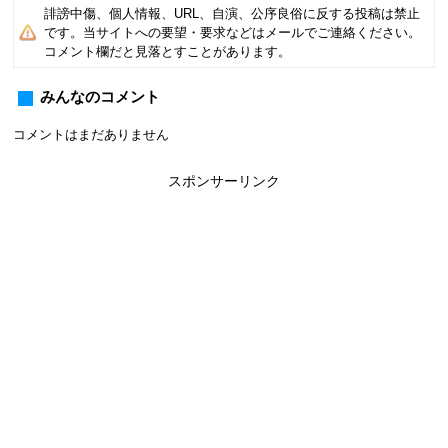
誹謗中傷、個人情報、URL、自演、公序良俗に反する投稿は禁止
です。当サイトへの要望・要求などはメールでご連絡ください。
コメント欄だと見落とすことがあります。
みんなのコメント
コメントはまだありません
スポンサーリンク