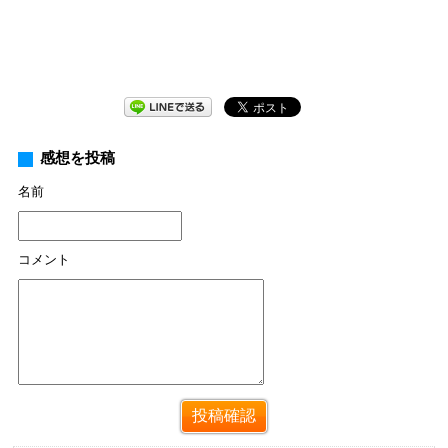
感想を投稿
名前
コメント