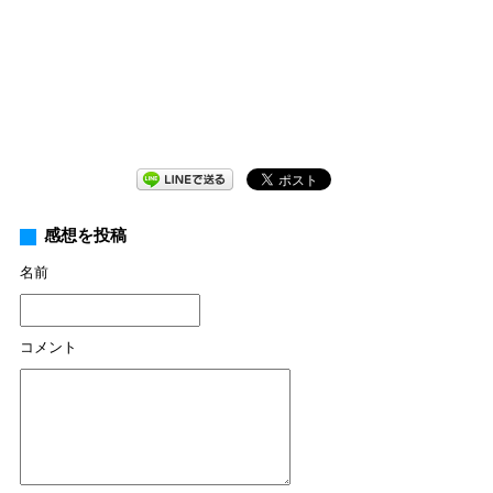
感想を投稿
名前
コメント