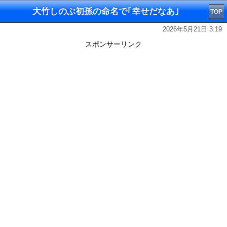
大竹しのぶ初孫の命名で｢幸せだなあ｣
TOP
2026年5月21日 3:19
スポンサーリンク