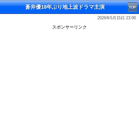
蒼井優18年ぶり地上波ドラマ主演
TOP
2026年5月15日 23:00
スポンサーリンク