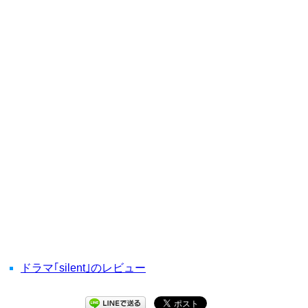
ドラマ｢silent｣のレビュー