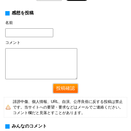
感想を投稿
名前
コメント
誹謗中傷、個人情報、URL、自演、公序良俗に反する投稿は禁止
です。当サイトへの要望・要求などはメールでご連絡ください。
コメント欄だと見落とすことがあります。
みんなのコメント