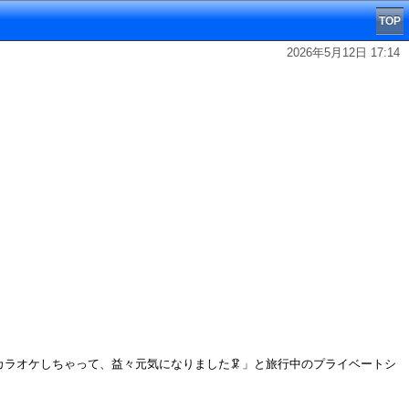
TOP
2026年5月12日 17:14
カラオケしちゃって、益々元気になりました🦑」と旅行中のプライベートシ