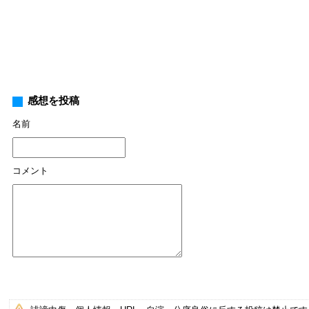
感想を投稿
名前
コメント