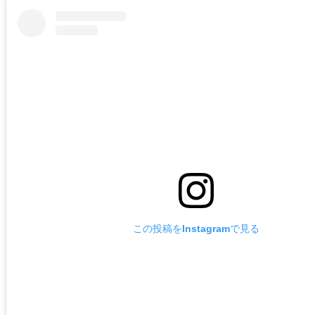
この投稿をInstagramで見る