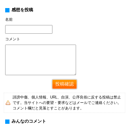
感想を投稿
名前
コメント
誹謗中傷、個人情報、URL、自演、公序良俗に反する投稿は禁止
です。当サイトへの要望・要求などはメールでご連絡ください。
コメント欄だと見落とすことがあります。
みんなのコメント