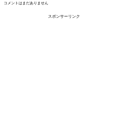
コメントはまだありません
スポンサーリンク