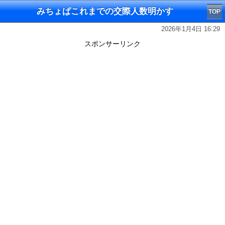
みちょぱこれまでの交際人数明かす
TOP
2026年1月4日 16:29
スポンサーリンク