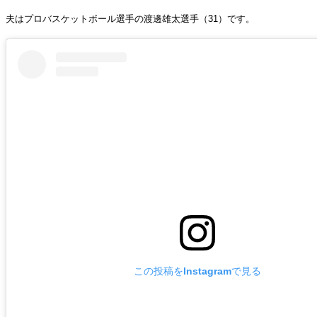
夫はプロバスケットボール選手の渡邊雄太選手（31）です。
この投稿をInstagramで見る