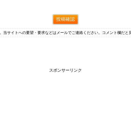
す。当サイトへの要望・要求などはメールでご連絡ください。コメント欄だと
スポンサーリンク