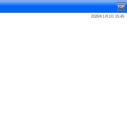
TOP
2026年1月1日 15:45