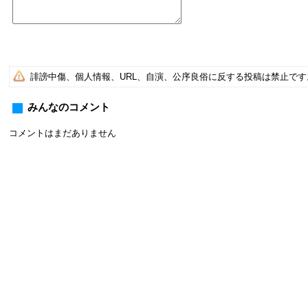
誹謗中傷、個人情報、URL、自演、公序良俗に反する投稿は禁止で
みんなのコメント
コメントはまだありません