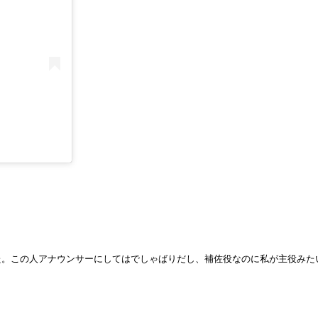
た。この人アナウンサーにしてはでしゃばりだし、補佐役なのに私が主役みた