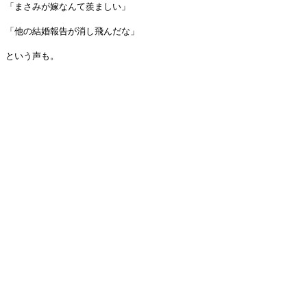
「まさみが嫁なんて羨ましい」
「他の結婚報告が消し飛んだな」
という声も。