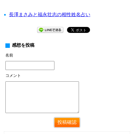
長澤まさみと福永壮志の相性姓名占い
感想を投稿
名前
コメント