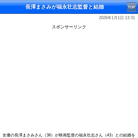
長澤まさみが福永壮志監督と結婚
TOP
2026年1月1日 13:31
スポンサーリンク
女優の長澤まさみさん（38）が映画監督の福永壮志さん（43）との結婚を