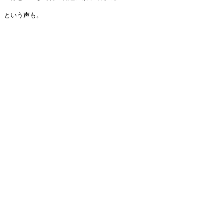
という声も。