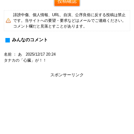
誹謗中傷、個人情報、URL、自演、公序良俗に反する投稿は禁止
です。当サイトへの要望・要求などはメールでご連絡ください。
コメント欄だと見落とすことがあります。
みんなのコメント
名前 ： あ 2025/12/17 20:24
タナカの「心臓」が！！
スポンサーリンク