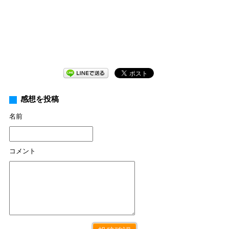
感想を投稿
名前
コメント