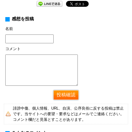
感想を投稿
名前
コメント
誹謗中傷、個人情報、URL、自演、公序良俗に反する投稿は禁止
です。当サイトへの要望・要求などはメールでご連絡ください。
コメント欄だと見落とすことがあります。