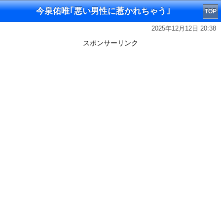
今泉佑唯｢悪い男性に惹かれちゃう｣
TOP
2025年12月12日 20:38
スポンサーリンク