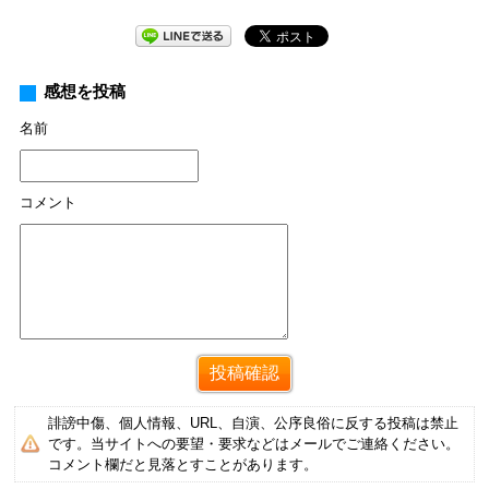
感想を投稿
名前
コメント
誹謗中傷、個人情報、URL、自演、公序良俗に反する投稿は禁止
です。当サイトへの要望・要求などはメールでご連絡ください。
コメント欄だと見落とすことがあります。