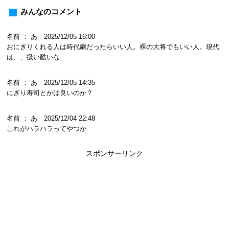
みんなのコメント
名前 ： あ 2025/12/05 16:00
おにぎりくれる人は時代劇だったらいい人。裸の大将でもいい人。現代
は、、扱い酷いな
名前 ： あ 2025/12/05 14:35
にぎり寿司とかは良いのか？
名前 ： あ 2025/12/04 22:48
これがハラハラってやつか
スポンサーリンク