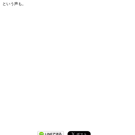
という声も。