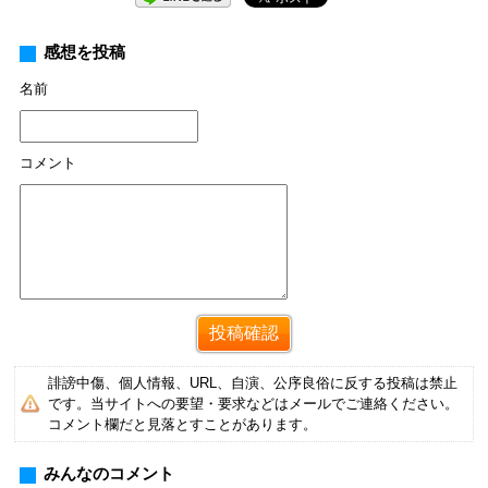
感想を投稿
名前
コメント
誹謗中傷、個人情報、URL、自演、公序良俗に反する投稿は禁止
です。当サイトへの要望・要求などはメールでご連絡ください。
コメント欄だと見落とすことがあります。
みんなのコメント