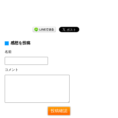
感想を投稿
名前
コメント