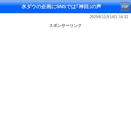
水ダウの企画にSNSでは｢神回｣の声
TOP
2025年11月14日 14:32
スポンサーリンク