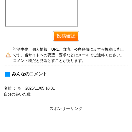
誹謗中傷、個人情報、URL、自演、公序良俗に反する投稿は禁止
です。当サイトへの要望・要求などはメールでご連絡ください。
コメント欄だと見落とすことがあります。
みんなのコメント
名前 ： あ 2025/11/05 18:31
自分の巻いた種
スポンサーリンク