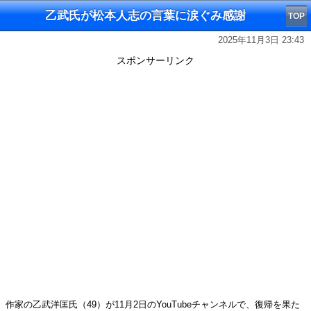
乙武氏が松本人志の言葉に涙ぐみ感謝
TOP
2025年11月3日 23:43
スポンサーリンク
作家の乙武洋匡氏（49）が11月2日のYouTubeチャンネルで、復帰を果た