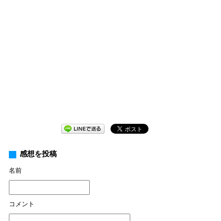
感想を投稿
名前
コメント