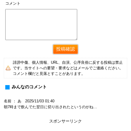
コメント
誹謗中傷、個人情報、URL、自演、公序良俗に反する投稿は禁止
です。当サイトへの要望・要求などはメールでご連絡ください。
コメント欄だと見落とすことがあります。
みんなのコメント
名前 ： あ 2025/11/03 01:40
朝7時まで飲んでた翌日に切り出されたというのがね…
スポンサーリンク