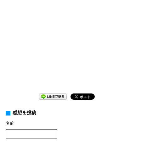
感想を投稿
名前