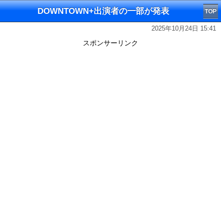
DOWNTOWN+出演者の一部が発表
TOP
2025年10月24日 15:41
スポンサーリンク