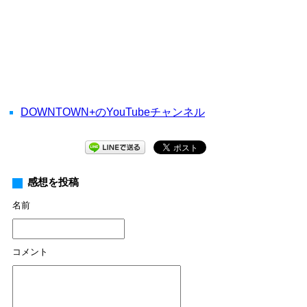
DOWNTOWN+のYouTubeチャンネル
感想を投稿
名前
コメント