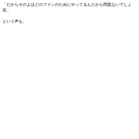
「だからそのよほどのファンのためにやってるんだから問題ないでしょ
笑」
という声も。