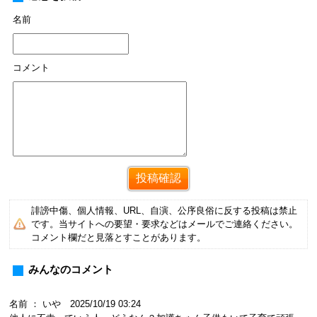
名前
コメント
誹謗中傷、個人情報、URL、自演、公序良俗に反する投稿は禁止
です。当サイトへの要望・要求などはメールでご連絡ください。
コメント欄だと見落とすことがあります。
みんなのコメント
名前 ： いや 2025/10/19 03:24