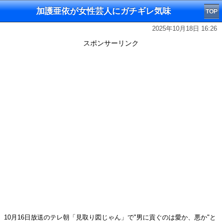
加護亜依が女性芸人にガチギレ気味
TOP
2025年10月18日 16:26
スポンサーリンク
10月16日放送のテレ朝「見取り図じゃん」で"男に貢ぐのは愛か、悪か"と