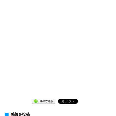
感想を投稿