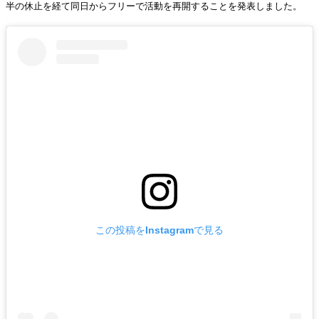
半の休止を経て同日からフリーで活動を再開することを発表しました。
この投稿をInstagramで見る