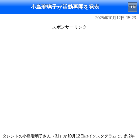
小島瑠璃子が活動再開を発表
TOP
2025年10月12日 15:23
スポンサーリンク
タレントの小島瑠璃子さん（31）が10月12日のインスタグラムで、約2年