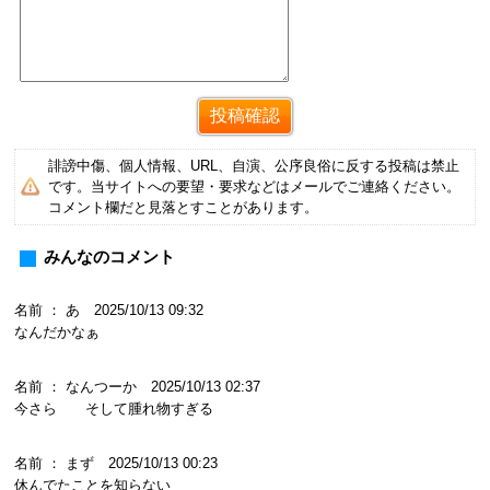
誹謗中傷、個人情報、URL、自演、公序良俗に反する投稿は禁止
です。当サイトへの要望・要求などはメールでご連絡ください。
コメント欄だと見落とすことがあります。
みんなのコメント
名前 ： あ 2025/10/13 09:32
なんだかなぁ
名前 ： なんつーか 2025/10/13 02:37
今さら そして腫れ物すぎる
名前 ： まず 2025/10/13 00:23
休んでたことを知らない