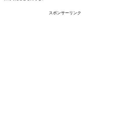
スポンサーリンク