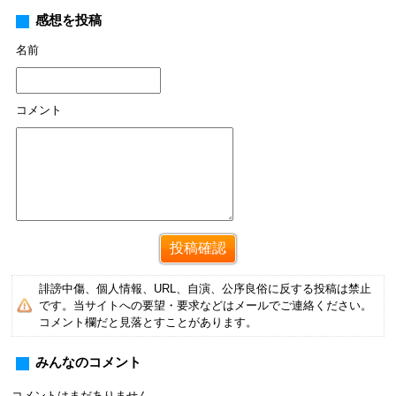
感想を投稿
名前
コメント
誹謗中傷、個人情報、URL、自演、公序良俗に反する投稿は禁止
です。当サイトへの要望・要求などはメールでご連絡ください。
コメント欄だと見落とすことがあります。
みんなのコメント
コメントはまだありません