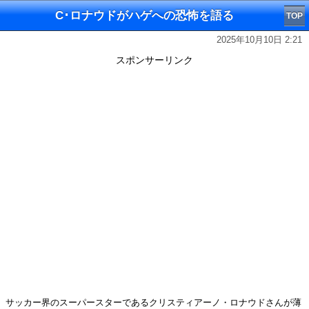
C･ロナウドがハゲへの恐怖を語る
TOP
2025年10月10日 2:21
スポンサーリンク
サッカー界のスーパースターであるクリスティアーノ・ロナウドさんが薄