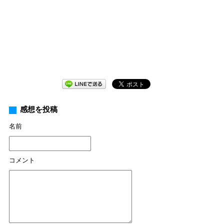
感想を投稿
名前
コメント