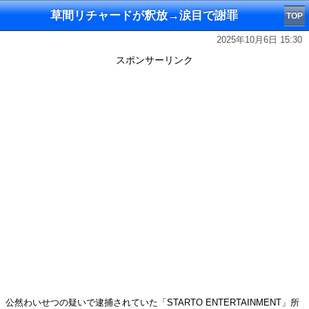
草間リチャードが釈放→涙目で謝罪
TOP
2025年10月6日 15:30
スポンサーリンク
公然わいせつの疑いで逮捕されていた「STARTO ENTERTAINMENT」所