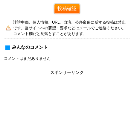
誹謗中傷、個人情報、URL、自演、公序良俗に反する投稿は禁止
です。当サイトへの要望・要求などはメールでご連絡ください。
コメント欄だと見落とすことがあります。
みんなのコメント
コメントはまだありません
スポンサーリンク