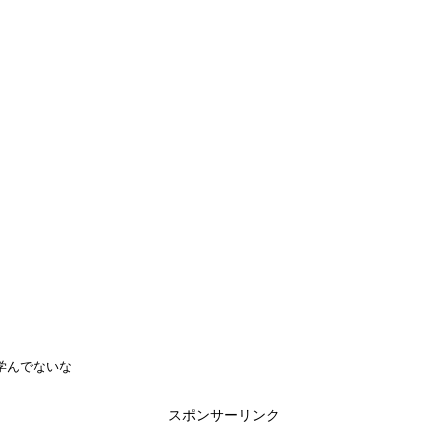
学んでないな
スポンサーリンク