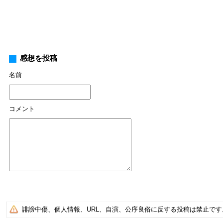
感想を投稿
名前
コメント
誹謗中傷、個人情報、URL、自演、公序良俗に反する投稿は禁止で