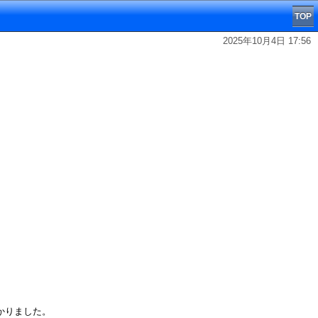
TOP
2025年10月4日 17:56
かりました。