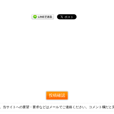
す。当サイトへの要望・要求などはメールでご連絡ください。コメント欄だと