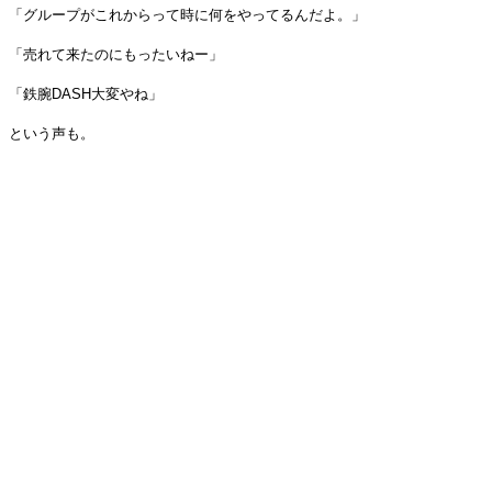
「グループがこれからって時に何をやってるんだよ。」
「売れて来たのにもったいねー」
「鉄腕DASH大変やね」
という声も。