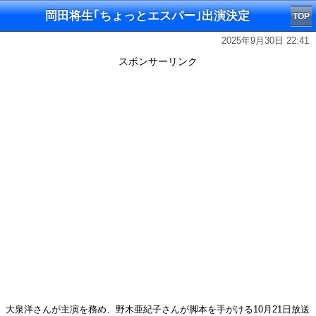
岡田将生｢ちょっとエスパー｣出演決定
TOP
2025年9月30日 22:41
スポンサーリンク
大泉洋さんが主演を務め、野木亜紀子さんが脚本を手がける10月21日放送