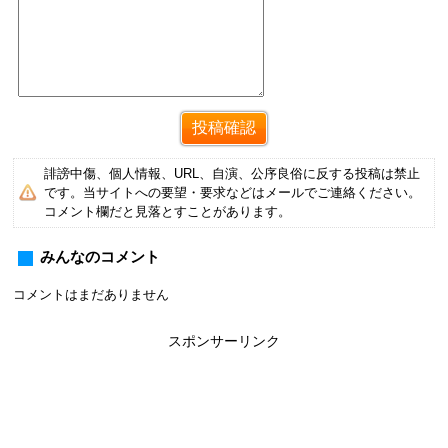
誹謗中傷、個人情報、URL、自演、公序良俗に反する投稿は禁止
です。当サイトへの要望・要求などはメールでご連絡ください。
コメント欄だと見落とすことがあります。
みんなのコメント
コメントはまだありません
スポンサーリンク