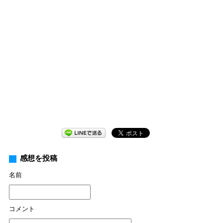
感想を投稿
名前
コメント