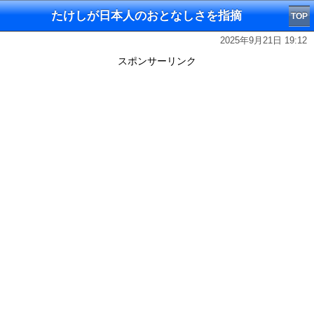
たけしが日本人のおとなしさを指摘
TOP
2025年9月21日 19:12
スポンサーリンク