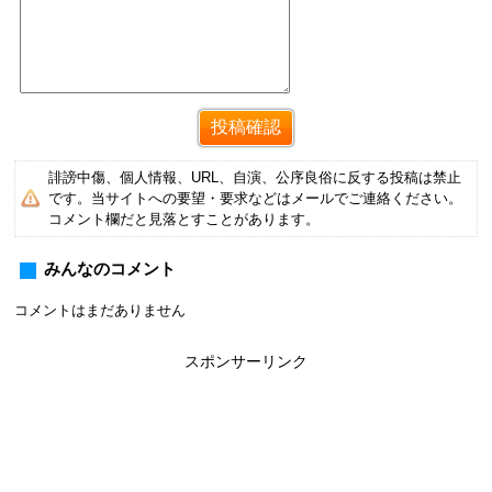
誹謗中傷、個人情報、URL、自演、公序良俗に反する投稿は禁止
です。当サイトへの要望・要求などはメールでご連絡ください。
コメント欄だと見落とすことがあります。
みんなのコメント
コメントはまだありません
スポンサーリンク