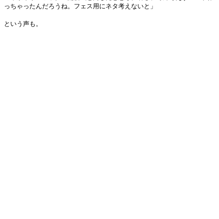
っちゃったんだろうね。フェス用にネタ考えないと」
という声も。