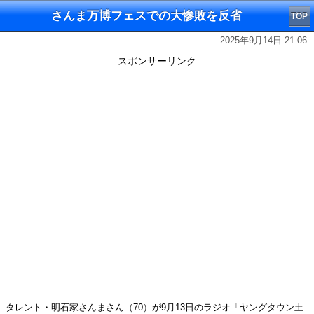
さんま万博フェスでの大惨敗を反省
TOP
2025年9月14日 21:06
スポンサーリンク
タレント・明石家さんまさん（70）が9月13日のラジオ「ヤングタウン土