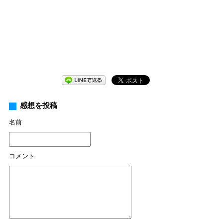
感想を投稿
名前
コメント