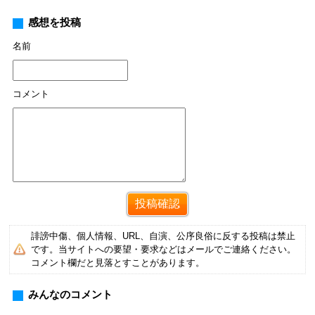
感想を投稿
名前
コメント
誹謗中傷、個人情報、URL、自演、公序良俗に反する投稿は禁止
です。当サイトへの要望・要求などはメールでご連絡ください。
コメント欄だと見落とすことがあります。
みんなのコメント