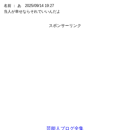
名前 ： あ 2025/09/14 19:27
当人が幸せならそれでいいんだよ
スポンサーリンク
芸能人ブログ全集