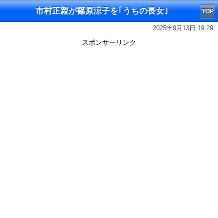
市村正親が篠原涼子を｢うちの長女｣
TOP
2025年9月13日 19:29
スポンサーリンク