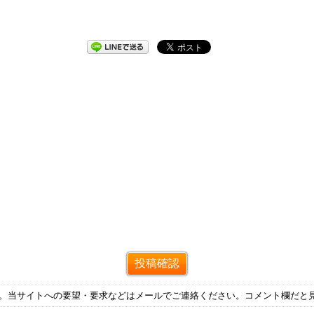
す。当サイトへの要望・要求などはメールでご連絡ください。コメント欄だと