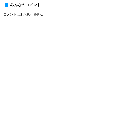
みんなのコメント
コメントはまだありません