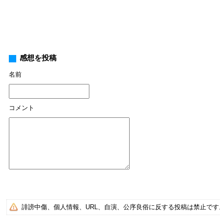
感想を投稿
名前
コメント
誹謗中傷、個人情報、URL、自演、公序良俗に反する投稿は禁止で