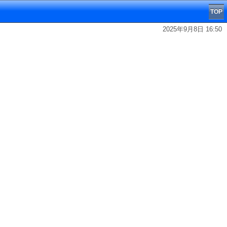
TOP
2025年9月8日 16:50