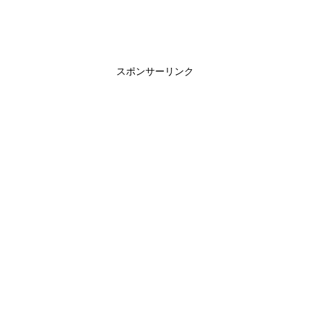
スポンサーリンク