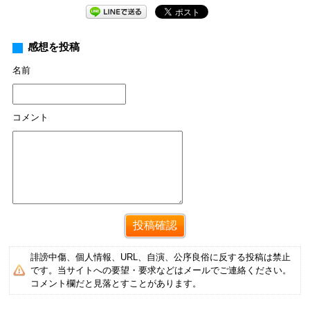
感想を投稿
名前
コメント
誹謗中傷、個人情報、URL、自演、公序良俗に反する投稿は禁止
です。当サイトへの要望・要求などはメールでご連絡ください。
コメント欄だと見落とすことがあります。