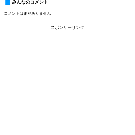
みんなのコメント
コメントはまだありません
スポンサーリンク