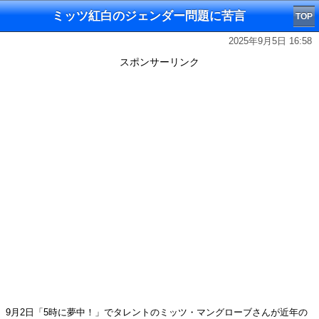
ミッツ紅白のジェンダー問題に苦言
TOP
2025年9月5日 16:58
スポンサーリンク
9月2日「5時に夢中！」でタレントのミッツ・マングローブさんが近年の