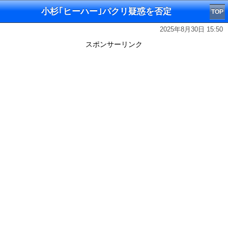
小杉｢ヒーハー｣パクリ疑惑を否定
TOP
2025年8月30日 15:50
スポンサーリンク