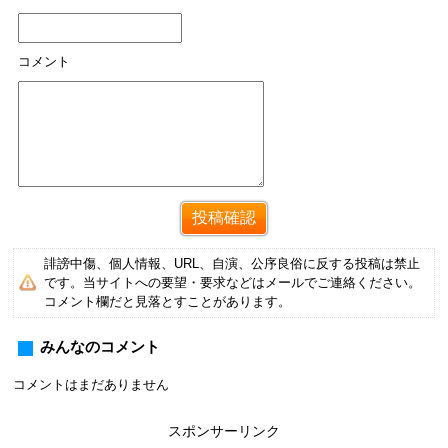
コメント
誹謗中傷、個人情報、URL、自演、公序良俗に反する投稿は禁止
です。当サイトへの要望・要求などはメールでご連絡ください。
コメント欄だと見落とすことがあります。
みんなのコメント
コメントはまだありません
スポンサーリンク