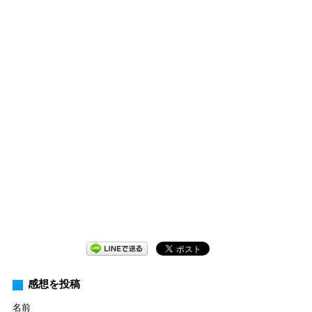
感想を投稿
名前