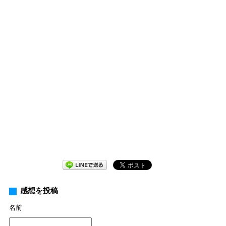
感想を投稿
名前