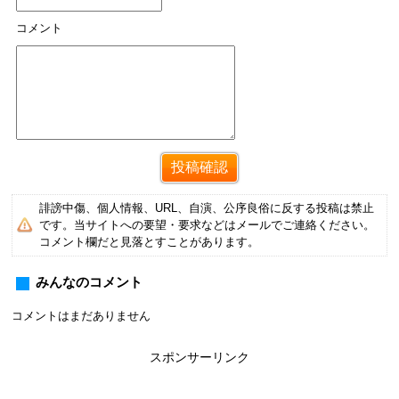
コメント
誹謗中傷、個人情報、URL、自演、公序良俗に反する投稿は禁止
です。当サイトへの要望・要求などはメールでご連絡ください。
コメント欄だと見落とすことがあります。
みんなのコメント
コメントはまだありません
スポンサーリンク