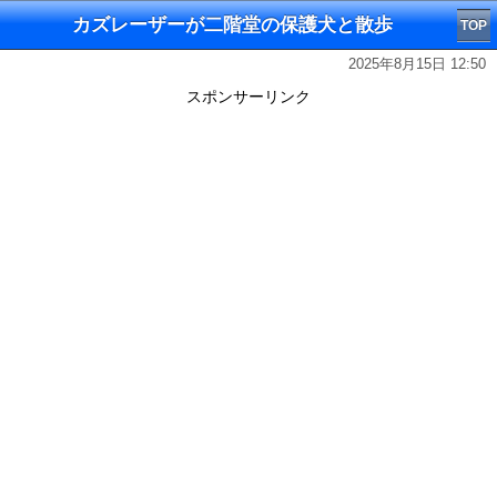
カズレーザーが二階堂の保護犬と散歩
TOP
2025年8月15日 12:50
スポンサーリンク