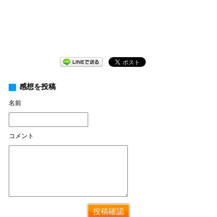
感想を投稿
名前
コメント