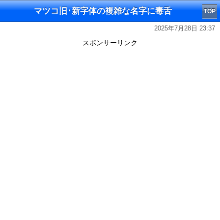
マツコ旧･新字体の複雑な名字に毒舌
TOP
2025年7月28日 23:37
スポンサーリンク