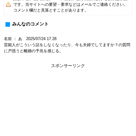
です。当サイトへの要望・要求などはメールでご連絡ください。
コメント欄だと見落とすことがあります。
みんなのコメント
名前 ： あ 2025/07/24 17:28
芸能人がこういう話をしなくなったり、今も夫婦でしてますか？の質問
に戸惑うと離婚の予兆を感じる。
スポンサーリンク