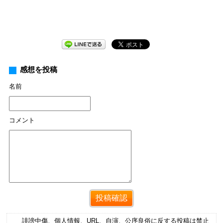
感想を投稿
名前
コメント
誹謗中傷、個人情報、URL、自演、公序良俗に反する投稿は禁止