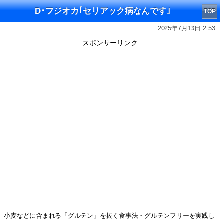
D･フジオカ｢セリアック病なんです｣
TOP
2025年7月13日 2:53
スポンサーリンク
小麦などに含まれる「グルテン」を抜く食事法・グルテンフリーを実践し