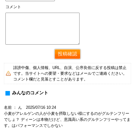
コメント
誹謗中傷、個人情報、URL、自演、公序良俗に反する投稿は禁止
です。当サイトへの要望・要求などはメールでご連絡ください。
コメント欄だと見落とすことがあります。
みんなのコメント
名前 ： ん 2025/07/16 10:24
小麦がアレルゲンの人が小麦を摂取しない様にするのがグルテンフリー
でしょ？ ディーンは本物だけど、意識高い系のグルテンフリーやってま
す。はパフォーマンスでしかない