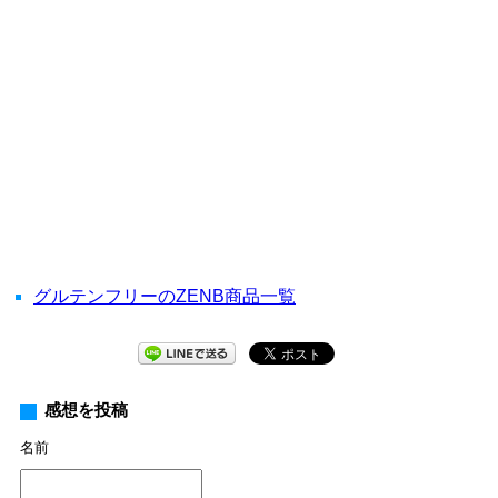
グルテンフリーのZENB商品一覧
感想を投稿
名前